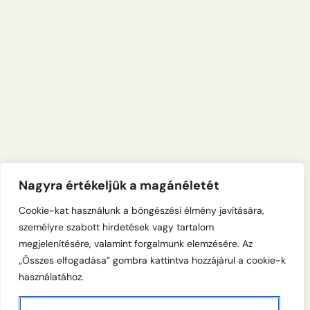
Nagyra értékeljük a magánéletét
Cookie-kat használunk a böngészési élmény javítására,
személyre szabott hirdetések vagy tartalom
megjelenítésére, valamint forgalmunk elemzésére. Az
„Összes elfogadása” gombra kattintva hozzájárul a cookie-k
használatához.