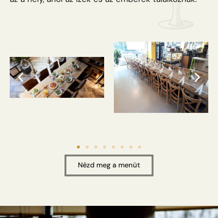
Nézd meg a menüt