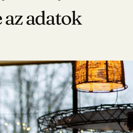
 az adatok